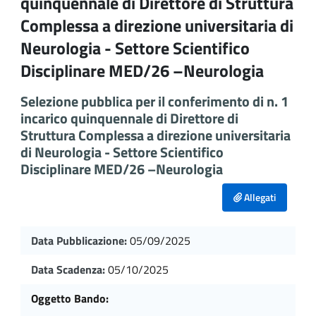
quinquennale di Direttore di Struttura
Complessa a direzione universitaria di
Neurologia - Settore Scientifico
Disciplinare MED/26 –Neurologia
Selezione pubblica per il conferimento di n. 1
incarico quinquennale di Direttore di
Struttura Complessa a direzione universitaria
di Neurologia - Settore Scientifico
Disciplinare MED/26 –Neurologia
Allegati
Data Pubblicazione:
05/09/2025
Data Scadenza:
05/10/2025
Oggetto Bando: