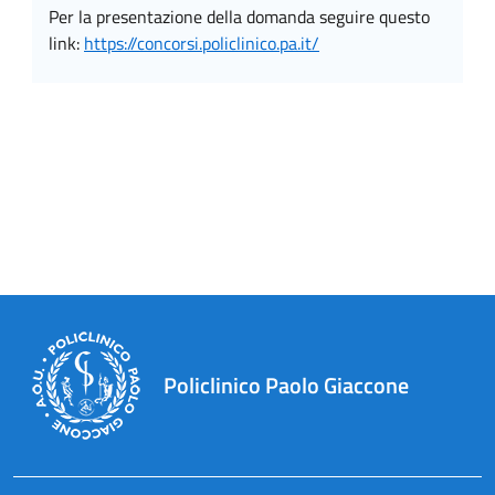
per la presentazione della domanda seguire questo
link:
https://concorsi.policlinico.pa.it/
Policlinico Paolo Giaccone