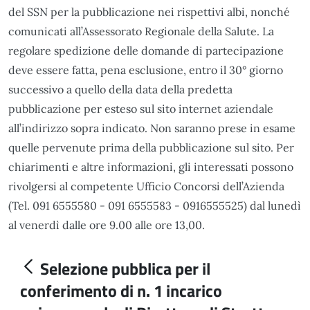
del SSN per la pubblicazione nei rispettivi albi, nonché
comunicati all’Assessorato Regionale della Salute. La
regolare spedizione delle domande di partecipazione
deve essere fatta, pena esclusione, entro il 30° giorno
successivo a quello della data della predetta
pubblicazione per esteso sul sito internet aziendale
all’indirizzo sopra indicato. Non saranno prese in esame
quelle pervenute prima della pubblicazione sul sito. Per
chiarimenti e altre informazioni, gli interessati possono
rivolgersi al competente Ufficio Concorsi dell’Azienda
(Tel. 091 6555580 - 091 6555583 - 0916555525) dal lunedì
al venerdì dalle ore 9.00 alle ore 13,00.
Selezione pubblica per il
conferimento di n. 1 incarico