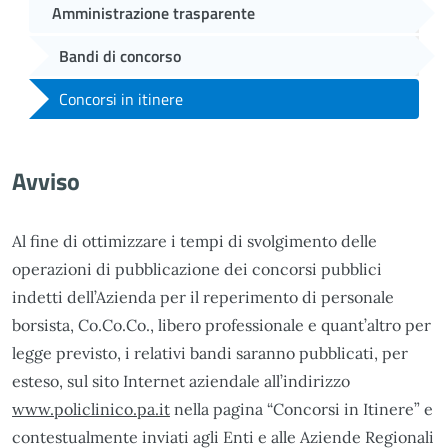
Amministrazione trasparente
Bandi di concorso
Concorsi in itinere
Avviso
Al fine di ottimizzare i tempi di svolgimento delle
operazioni di pubblicazione dei concorsi pubblici
indetti dell’Azienda per il reperimento di personale
borsista, Co.Co.Co., libero professionale e quant’altro per
legge previsto, i relativi bandi saranno pubblicati, per
esteso, sul sito Internet aziendale all’indirizzo
www.policlinico.pa.it
nella pagina “Concorsi in Itinere” e
contestualmente inviati agli Enti e alle Aziende Regionali