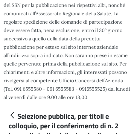
del SSN per la pubblicazione nei rispettivi albi, nonché
comunicati all’Assessorato Regionale della Salute. La
regolare spedizione delle domande di partecipazione
deve essere fatta, pena esclusione, entro il 30° giorno
successivo a quello della data della predetta
pubblicazione per esteso sul sito internet aziendale
all’indirizzo sopra indicato. Non saranno prese in esame
quelle pervenute prima della pubblicazione sul sito. Per
chiarimenti e altre informazioni, gli interessati possono
rivolgersi al competente Ufficio Concorsi dell’Azienda
(Tel. 091 6555580 - 091 6555583 - 0916555525) dal lunedì
al venerdì dalle ore 9.00 alle ore 13,00.
Selezione pubblica, per titoli e
colloquio, per il conferimento di n. 2