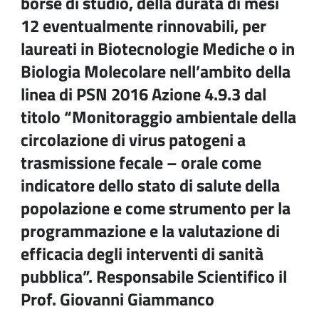
borse di studio, della durata di mesi
12 eventualmente rinnovabili, per
laureati in Biotecnologie Mediche o in
Biologia Molecolare nell’ambito della
linea di PSN 2016 Azione 4.9.3 dal
titolo “Monitoraggio ambientale della
circolazione di virus patogeni a
trasmissione fecale – orale come
indicatore dello stato di salute della
popolazione e come strumento per la
programmazione e la valutazione di
efficacia degli interventi di sanità
pubblica”. Responsabile Scientifico il
Prof. Giovanni Giammanco