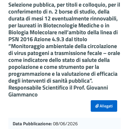
Selezione pubblica, per titoli e colloquio, per il
conferimento di n. 2 borse di studio, della
durata di mesi 12 eventualmente rinnovabili,
per laureati in Biotecnologie Mediche o in
Biologia Molecolare nell’ambito della linea di
PSN 2016 Azione 4.9.3 dal titolo
“Monitoraggio ambientale della circolazione
di virus patogeni a trasmissione fecale – orale
come indicatore dello stato di salute della
popolazione e come strumento per la
programmazione e la valutazione di efficacia
degli interventi di sanità pubblica”.
Responsabile Scientifico il Prof. Giovanni
Giammanco
Allegati
Data Pubblicazione:
08/06/2026