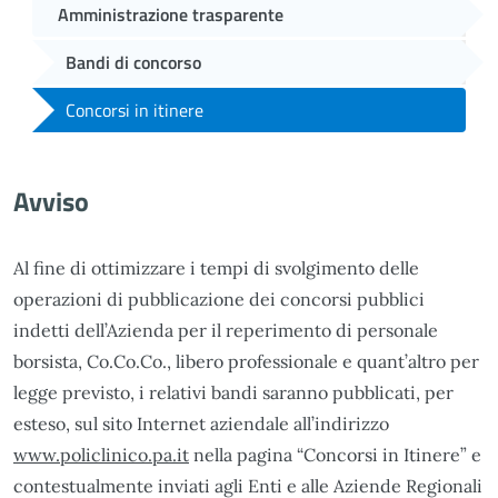
Amministrazione trasparente
Bandi di concorso
Concorsi in itinere
Avviso
Al fine di ottimizzare i tempi di svolgimento delle
operazioni di pubblicazione dei concorsi pubblici
indetti dell’Azienda per il reperimento di personale
borsista, Co.Co.Co., libero professionale e quant’altro per
legge previsto, i relativi bandi saranno pubblicati, per
esteso, sul sito Internet aziendale all’indirizzo
www.policlinico.pa.it
nella pagina “Concorsi in Itinere” e
contestualmente inviati agli Enti e alle Aziende Regionali