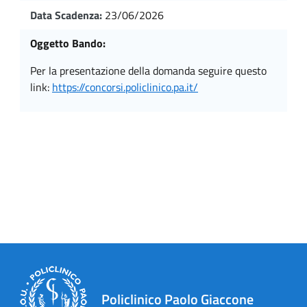
Data Scadenza:
23/06/2026
Oggetto Bando:
per la presentazione della domanda seguire questo
link:
https://concorsi.policlinico.pa.it/
Policlinico Paolo Giaccone