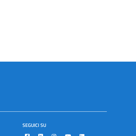
SEGUICI SU