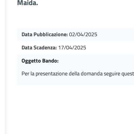
Maida.
Data Pubblicazione:
02/04/2025
Data Scadenza:
17/04/2025
Oggetto Bando:
per la presentazione della domanda seguire quest