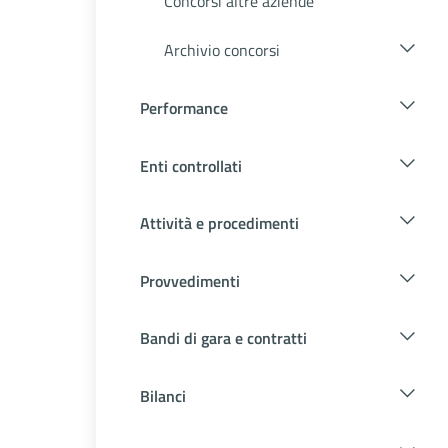
Concorsi altre aziende
Archivio concorsi
Performance
Enti controllati
Attività e procedimenti
Provvedimenti
Bandi di gara e contratti
Bilanci