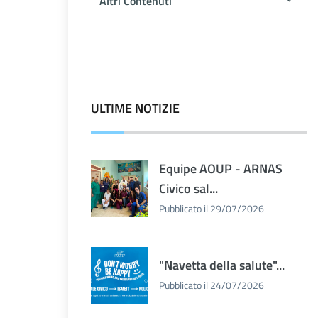
Altri Contenuti
ULTIME NOTIZIE
Equipe AOUP - ARNAS
Civico sal...
Pubblicato il 29/07/2026
"Navetta della salute"...
Pubblicato il 24/07/2026