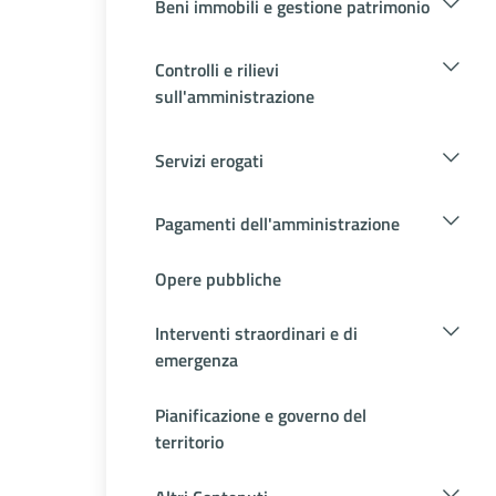
Beni immobili e gestione patrimonio
Controlli e rilievi
sull'amministrazione
Servizi erogati
Pagamenti dell'amministrazione
Opere pubbliche
Interventi straordinari e di
emergenza
Pianificazione e governo del
territorio