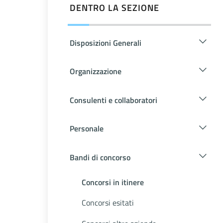
DENTRO LA SEZIONE
Disposizioni Generali
Organizzazione
Consulenti e collaboratori
Personale
Bandi di concorso
Concorsi in itinere
Concorsi esitati