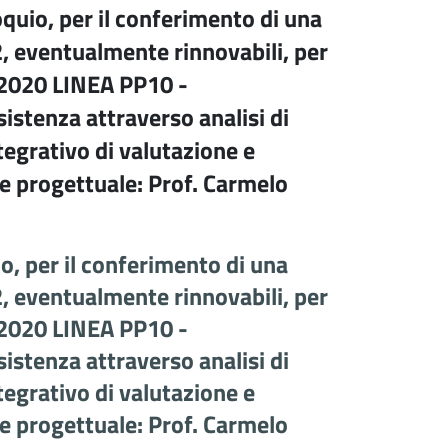
loquio, per il conferimento di una
2, eventualmente rinnovabili, per
N 2020 LINEA PP10 -
istenza attraverso analisi di
egrativo di valutazione e
te progettuale: Prof. Carmelo
io, per il conferimento di una
2, eventualmente rinnovabili, per
N 2020 LINEA PP10 -
istenza attraverso analisi di
egrativo di valutazione e
te progettuale: Prof. Carmelo