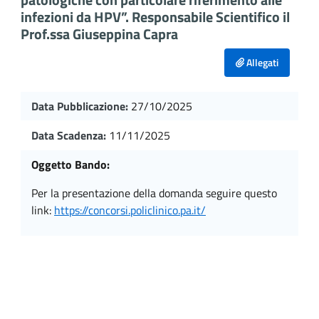
infezioni da HPV”. Responsabile Scientifico il
Prof.ssa Giuseppina Capra
Allegati
Data Pubblicazione:
27/10/2025
Data Scadenza:
11/11/2025
Oggetto Bando:
per la presentazione della domanda seguire questo
link:
https://concorsi.policlinico.pa.it/