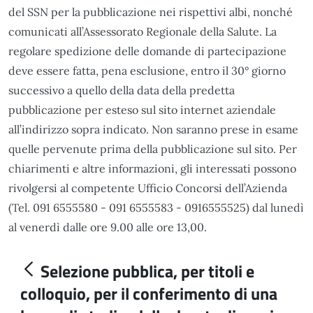
del SSN per la pubblicazione nei rispettivi albi, nonché
comunicati all’Assessorato Regionale della Salute. La
regolare spedizione delle domande di partecipazione
deve essere fatta, pena esclusione, entro il 30° giorno
successivo a quello della data della predetta
pubblicazione per esteso sul sito internet aziendale
all’indirizzo sopra indicato. Non saranno prese in esame
quelle pervenute prima della pubblicazione sul sito. Per
chiarimenti e altre informazioni, gli interessati possono
rivolgersi al competente Ufficio Concorsi dell’Azienda
(Tel. 091 6555580 - 091 6555583 - 0916555525) dal lunedì
al venerdì dalle ore 9.00 alle ore 13,00.
Selezione pubblica, per titoli e
colloquio, per il conferimento di una