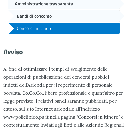
Amministrazione trasparente
Bandi di concorso
Concorsi in itinere
Avviso
Al fine di ottimizzare i tempi di svolgimento delle
operazioni di pubblicazione dei concorsi pubblici
indetti dell’Azienda per il reperimento di personale
borsista, Co.Co.Co., libero professionale e quant’altro per
legge previsto, i relativi bandi saranno pubblicati, per
esteso, sul sito Internet aziendale all’indirizzo
www.policlinico.pa.it
nella pagina “Concorsi in Itinere” e
contestualmente inviati agli Enti e alle Aziende Regionali