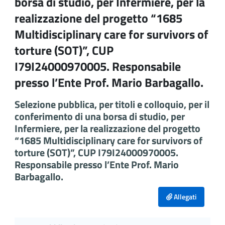
borsa di studio, per Infermiere, per la
realizzazione del progetto “1685
Multidisciplinary care for survivors of
torture (SOT)”, CUP
I79I24000970005. Responsabile
presso l’Ente Prof. Mario Barbagallo.
Selezione pubblica, per titoli e colloquio, per il
conferimento di una borsa di studio, per
Infermiere, per la realizzazione del progetto
“1685 Multidisciplinary care for survivors of
torture (SOT)”, CUP I79I24000970005.
Responsabile presso l’Ente Prof. Mario
Barbagallo.
Allegati