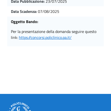
Data Pubblicazione:
23/07/2025
Data Scadenza:
07/08/2025
Oggetto Bando:
per la presentazione della domanda seguire questo
link:
https://concorsi.policlinico.pa.it/