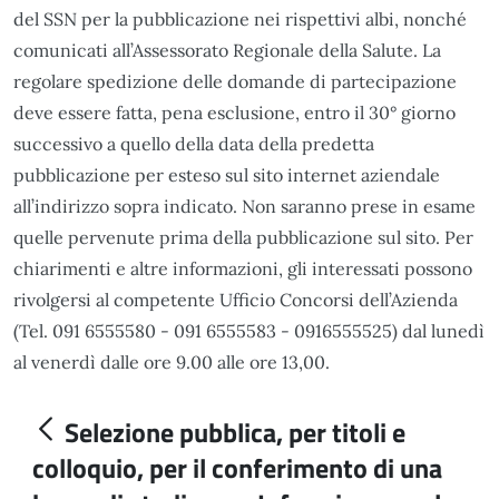
del SSN per la pubblicazione nei rispettivi albi, nonché
comunicati all’Assessorato Regionale della Salute. La
regolare spedizione delle domande di partecipazione
deve essere fatta, pena esclusione, entro il 30° giorno
successivo a quello della data della predetta
pubblicazione per esteso sul sito internet aziendale
all’indirizzo sopra indicato. Non saranno prese in esame
quelle pervenute prima della pubblicazione sul sito. Per
chiarimenti e altre informazioni, gli interessati possono
rivolgersi al competente Ufficio Concorsi dell’Azienda
(Tel. 091 6555580 - 091 6555583 - 0916555525) dal lunedì
al venerdì dalle ore 9.00 alle ore 13,00.
Selezione pubblica, per titoli e
colloquio, per il conferimento di una