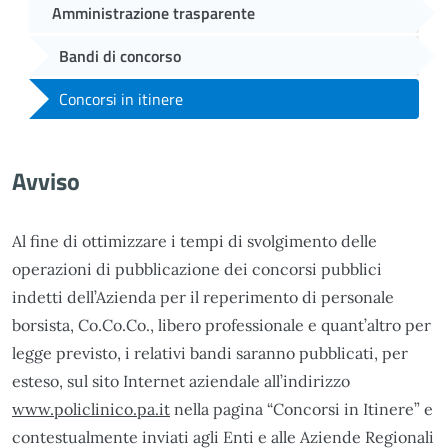
Amministrazione trasparente
Bandi di concorso
Concorsi in itinere
Avviso
Al fine di ottimizzare i tempi di svolgimento delle
operazioni di pubblicazione dei concorsi pubblici
indetti dell’Azienda per il reperimento di personale
borsista, Co.Co.Co., libero professionale e quant’altro per
legge previsto, i relativi bandi saranno pubblicati, per
esteso, sul sito Internet aziendale all’indirizzo
www.policlinico.pa.it
nella pagina “Concorsi in Itinere” e
contestualmente inviati agli Enti e alle Aziende Regionali