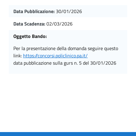
Data Pubblicazione:
30/01/2026
Data Scadenza:
02/03/2026
Oggetto Bando:
per la presentazione della domanda seguire questo
link:
https://concorsi.policlinico.pa.it/
data pubblicazione sulla gurs n. 5 del 30/01/2026