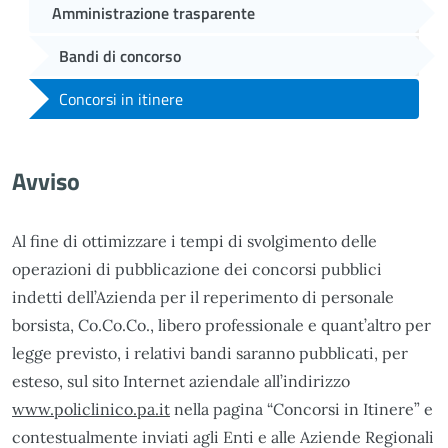
Amministrazione trasparente
Bandi di concorso
Concorsi in itinere
Avviso
Al fine di ottimizzare i tempi di svolgimento delle
operazioni di pubblicazione dei concorsi pubblici
indetti dell’Azienda per il reperimento di personale
borsista, Co.Co.Co., libero professionale e quant’altro per
legge previsto, i relativi bandi saranno pubblicati, per
esteso, sul sito Internet aziendale all’indirizzo
www.policlinico.pa.it
nella pagina “Concorsi in Itinere” e
contestualmente inviati agli Enti e alle Aziende Regionali