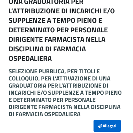
UNA GRADUATORIA PER
L’ATTRIBUZIONE DI INCARICHI E/O
SUPPLENZE A TEMPO PIENO E
DETERMINATO PER PERSONALE
DIRIGENTE FARMACISTA NELLA
DISCIPLINA DI FARMACIA
OSPEDALIERA
SELEZIONE PUBBLICA, PER TITOLI E
COLLOQUIO, PER L’ATTIVAZIONE DI UNA
GRADUATORIA PER L’ATTRIBUZIONE DI
INCARICHI E/O SUPPLENZE A TEMPO PIENO
E DETERMINATO PER PERSONALE
DIRIGENTE FARMACISTA NELLA DISCIPLINA
DI FARMACIA OSPEDALIERA
Allegati