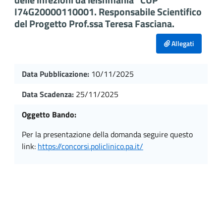
I74G20000110001. Responsabile Scientifico
del Progetto Prof.ssa Teresa Fasciana.
Allegati
Data Pubblicazione:
10/11/2025
Data Scadenza:
25/11/2025
Oggetto Bando:
per la presentazione della domanda seguire questo
link:
https://concorsi.policlinico.pa.it/