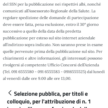
del SSN per la pubblicazione nei rispettivi albi, nonché
comunicati all’Assessorato Regionale della Salute. La
regolare spedizione delle domande di partecipazione
deve essere fatta, pena esclusione, entro il 30° giorno
successivo a quello della data della predetta
pubblicazione per esteso sul sito internet aziendale
all’indirizzo sopra indicato. Non saranno prese in esame
quelle pervenute prima della pubblicazione sul sito. Per
chiarimenti e altre informazioni, gli interessati possono
rivolgersi al competente Ufficio Concorsi dell’Azienda
(Tel. 091 6555580 - 091 6555583 - 0916555525) dal lunedì
al venerdì dalle ore 9.00 alle ore 13,00.
Selezione pubblica, per titoli e
colloquio, per l'attribuzione di n. 1