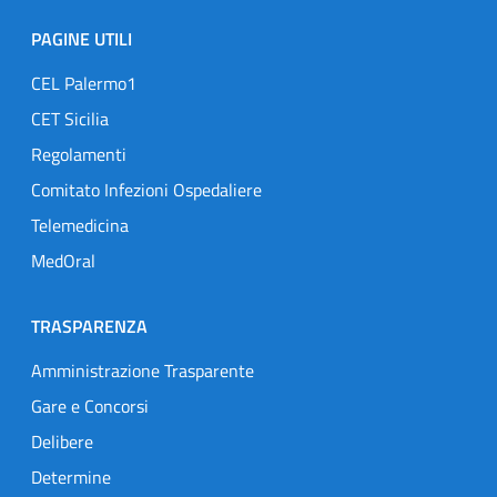
PAGINE UTILI
CEL Palermo1
CET Sicilia
Regolamenti
Comitato Infezioni Ospedaliere
Telemedicina
MedOral
TRASPARENZA
Amministrazione Trasparente
Gare e Concorsi
Delibere
Determine