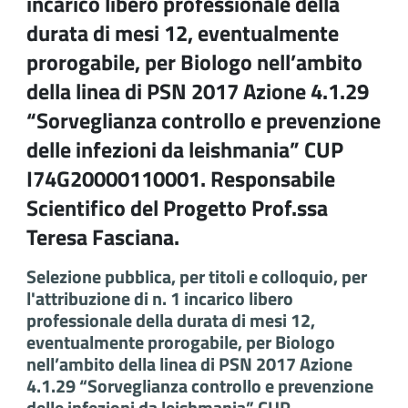
incarico libero professionale della
durata di mesi 12, eventualmente
prorogabile, per Biologo nell’ambito
della linea di PSN 2017 Azione 4.1.29
“Sorveglianza controllo e prevenzione
delle infezioni da leishmania” CUP
I74G20000110001. Responsabile
Scientifico del Progetto Prof.ssa
Teresa Fasciana.
Selezione pubblica, per titoli e colloquio, per
l'attribuzione di n. 1 incarico libero
professionale della durata di mesi 12,
eventualmente prorogabile, per Biologo
nell’ambito della linea di PSN 2017 Azione
4.1.29 “Sorveglianza controllo e prevenzione
delle infezioni da leishmania” CUP