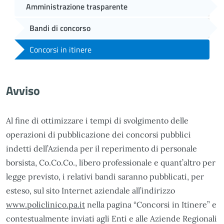
Amministrazione trasparente
Bandi di concorso
Concorsi in itinere
Avviso
Al fine di ottimizzare i tempi di svolgimento delle
operazioni di pubblicazione dei concorsi pubblici
indetti dell’Azienda per il reperimento di personale
borsista, Co.Co.Co., libero professionale e quant’altro per
legge previsto, i relativi bandi saranno pubblicati, per
esteso, sul sito Internet aziendale all’indirizzo
www.policlinico.pa.it
nella pagina “Concorsi in Itinere” e
contestualmente inviati agli Enti e alle Aziende Regionali