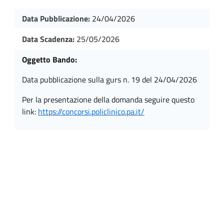
Data Pubblicazione:
24/04/2026
Data Scadenza:
25/05/2026
Oggetto Bando:
data pubblicazione sulla gurs n. 19 del 24/04/2026
per la presentazione della domanda seguire questo
link:
https://concorsi.policlinico.pa.it/