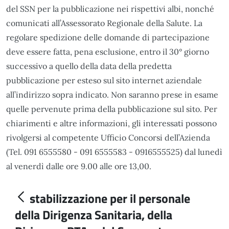
del SSN per la pubblicazione nei rispettivi albi, nonché
comunicati all’Assessorato Regionale della Salute. La
regolare spedizione delle domande di partecipazione
deve essere fatta, pena esclusione, entro il 30° giorno
successivo a quello della data della predetta
pubblicazione per esteso sul sito internet aziendale
all’indirizzo sopra indicato. Non saranno prese in esame
quelle pervenute prima della pubblicazione sul sito. Per
chiarimenti e altre informazioni, gli interessati possono
rivolgersi al competente Ufficio Concorsi dell’Azienda
(Tel. 091 6555580 - 091 6555583 - 0916555525) dal lunedì
al venerdì dalle ore 9.00 alle ore 13,00.
stabilizzazione per il personale
della Dirigenza Sanitaria, della