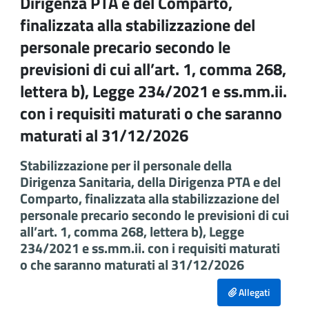
Dirigenza PTA e del Comparto,
finalizzata alla stabilizzazione del
personale precario secondo le
previsioni di cui all’art. 1, comma 268,
lettera b), Legge 234/2021 e ss.mm.ii.
con i requisiti maturati o che saranno
maturati al 31/12/2026
Stabilizzazione per il personale della
Dirigenza Sanitaria, della Dirigenza PTA e del
Comparto, finalizzata alla stabilizzazione del
personale precario secondo le previsioni di cui
all’art. 1, comma 268, lettera b), Legge
234/2021 e ss.mm.ii. con i requisiti maturati
o che saranno maturati al 31/12/2026
Allegati