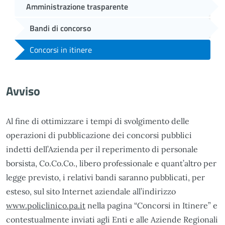
Amministrazione trasparente
Bandi di concorso
Concorsi in itinere
Avviso
Al fine di ottimizzare i tempi di svolgimento delle
operazioni di pubblicazione dei concorsi pubblici
indetti dell’Azienda per il reperimento di personale
borsista, Co.Co.Co., libero professionale e quant’altro per
legge previsto, i relativi bandi saranno pubblicati, per
esteso, sul sito Internet aziendale all’indirizzo
www.policlinico.pa.it
nella pagina “Concorsi in Itinere” e
contestualmente inviati agli Enti e alle Aziende Regionali