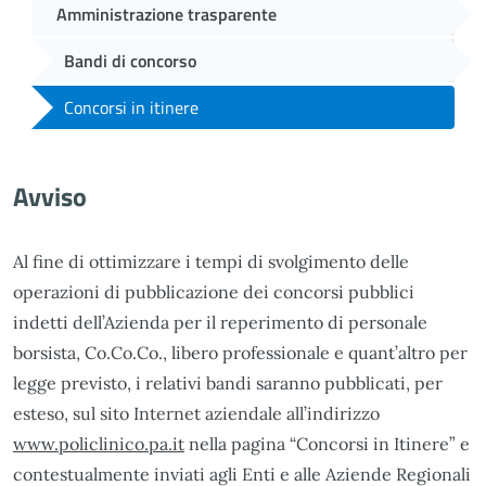
Amministrazione trasparente
Bandi di concorso
Concorsi in itinere
Avviso
Al fine di ottimizzare i tempi di svolgimento delle
operazioni di pubblicazione dei concorsi pubblici
indetti dell’Azienda per il reperimento di personale
borsista, Co.Co.Co., libero professionale e quant’altro per
legge previsto, i relativi bandi saranno pubblicati, per
esteso, sul sito Internet aziendale all’indirizzo
www.policlinico.pa.it
nella pagina “Concorsi in Itinere” e
contestualmente inviati agli Enti e alle Aziende Regionali