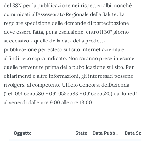
del SSN per la pubblicazione nei rispettivi albi, nonché
comunicati all’Assessorato Regionale della Salute. La
regolare spedizione delle domande di partecipazione
deve essere fatta, pena esclusione, entro il 30° giorno
successivo a quello della data della predetta
pubblicazione per esteso sul sito internet aziendale
all’indirizzo sopra indicato. Non saranno prese in esame
quelle pervenute prima della pubblicazione sul sito. Per
chiarimenti e altre informazioni, gli interessati possono
rivolgersi al competente Ufficio Concorsi dell’Azienda
(Tel. 091 6555580 - 091 6555583 - 0916555525) dal lunedì
al venerdì dalle ore 9.00 alle ore 13,00.
Oggetto
Stato
Data Pubbl.
Data Sc