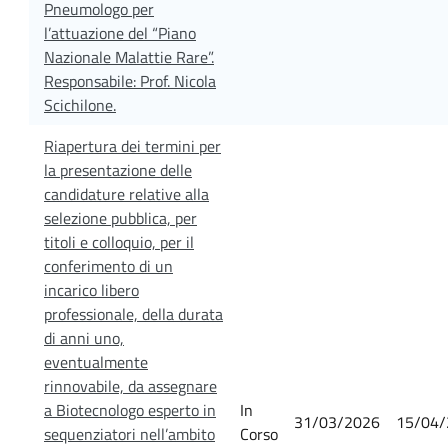
Pneumologo per
l’attuazione del “Piano
Nazionale Malattie Rare”.
Responsabile: Prof. Nicola
Scichilone.
Riapertura dei termini per
la presentazione delle
candidature relative alla
selezione pubblica, per
titoli e colloquio, per il
conferimento di un
incarico libero
professionale, della durata
di anni uno,
eventualmente
rinnovabile, da assegnare
a Biotecnologo esperto in
In
31/03/2026
15/04/
sequenziatori nell’ambito
Corso