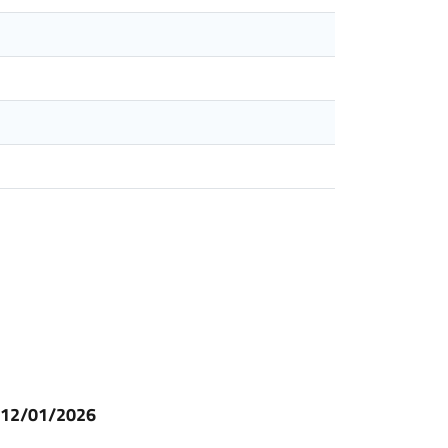
l 12/01/2026