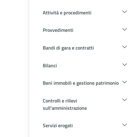
Attività e procedimenti
Provvedimenti
Bandi di gara e contratti
Bilanci
Beni immobili e gestione patrimonio
Controlli e rilievi
sull'amministrazione
Servizi erogati