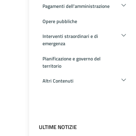
Pagamenti dell'amministrazione
Opere pubbliche
Interventi straordinari e di
emergenza
Pianificazione e governo del
territorio
Altri Contenuti
ULTIME NOTIZIE