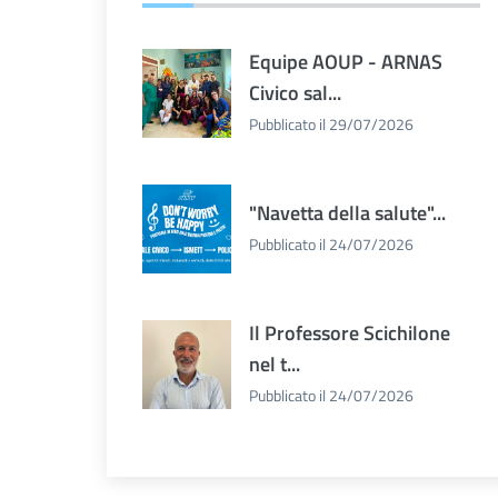
Equipe AOUP - ARNAS
Civico sal...
Pubblicato il 29/07/2026
"Navetta della salute"...
Pubblicato il 24/07/2026
Il Professore Scichilone
nel t...
Pubblicato il 24/07/2026