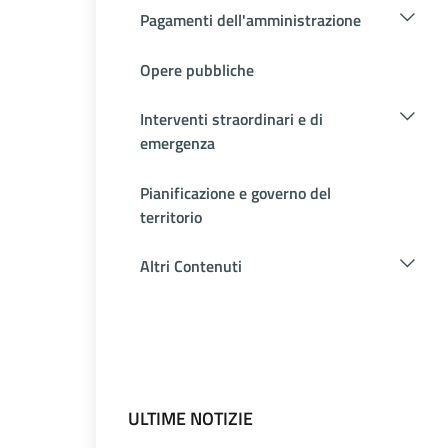
Pagamenti dell'amministrazione
Opere pubbliche
Interventi straordinari e di
emergenza
Pianificazione e governo del
territorio
Altri Contenuti
ULTIME NOTIZIE