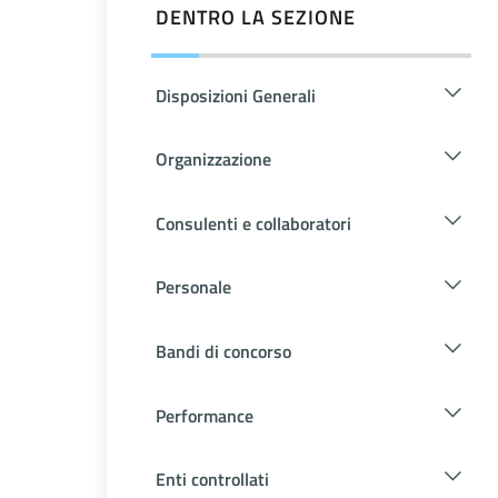
DENTRO LA SEZIONE
Disposizioni Generali
Organizzazione
Consulenti e collaboratori
Personale
Bandi di concorso
Performance
Enti controllati