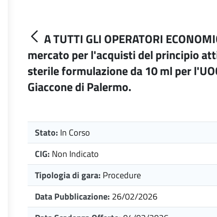
A TUTTI GLI OPERATORI ECONOMIC
mercato per l'acquisti del principio a
sterile formulazione da 10 ml per l'UO
Giaccone di Palermo.
Stato:
In Corso
CIG:
Non Indicato
Tipologia di gara:
Procedure
Data Pubblicazione:
26/02/2026