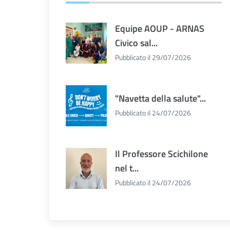
Equipe AOUP - ARNAS
Civico sal...
Pubblicato il 29/07/2026
"Navetta della salute"...
Pubblicato il 24/07/2026
Il Professore Scichilone
nel t...
Pubblicato il 24/07/2026