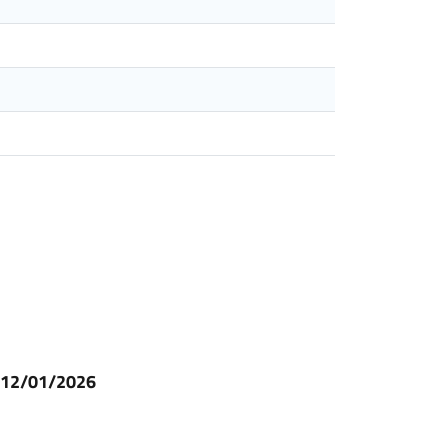
l 12/01/2026