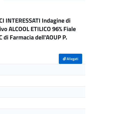
I INTERESSATI Indagine di
ttivo ALCOOL ETILICO 96% Fiale
C di Farmacia dell'AOUP P.
Allegati