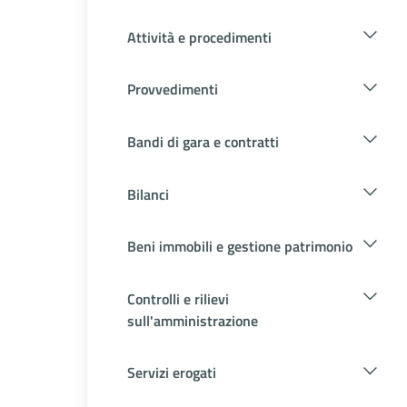
Attività e procedimenti
Provvedimenti
Bandi di gara e contratti
Bilanci
Beni immobili e gestione patrimonio
Controlli e rilievi
sull'amministrazione
Servizi erogati