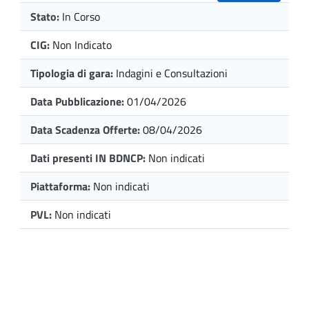
Stato:
In Corso
CIG:
Non Indicato
Tipologia di gara:
Indagini e Consultazioni
Data Pubblicazione:
01/04/2026
Data Scadenza Offerte:
08/04/2026
Dati presenti IN BDNCP:
Non indicati
Piattaforma:
Non indicati
PVL:
Non indicati