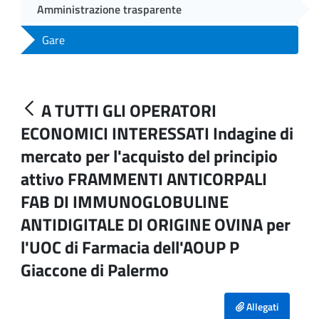
Amministrazione trasparente
Gare
A TUTTI GLI OPERATORI
ECONOMICI INTERESSATI Indagine di
mercato per l'acquisto del principio
attivo FRAMMENTI ANTICORPALI
FAB DI IMMUNOGLOBULINE
ANTIDIGITALE DI ORIGINE OVINA per
l'UOC di Farmacia dell'AOUP P
Giaccone di Palermo
Allegati