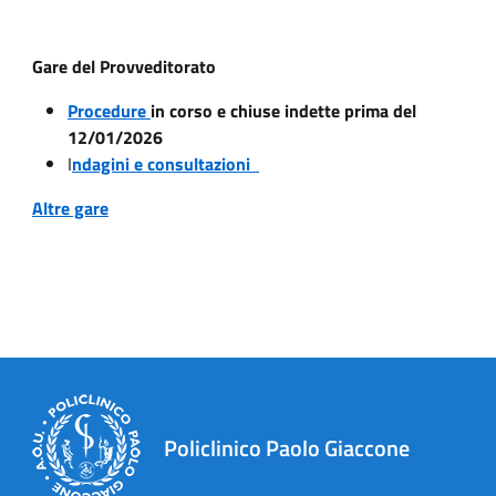
Gare del Provveditorato
Procedure
in corso e chiuse indette prima del
12/01/2026
I
ndagini e consultazioni
Altre gare
Policlinico Paolo Giaccone