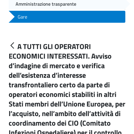
Amministrazione trasparente
Gare
A TUTTI GLI OPERATORI
ECONOMICI INTERESSATI. Avviso
d’indagine di mercato e verifica
dell’esistenza d’interesse
transfrontaliero certo da parte di
operatori economici stabiliti in altri
Stati membri dell’Unione Europea, per
l’acquisto, nell’ambito dell’attività di
coordinamento dei CIO (Comitato
Infezioni Ospedaliere) per il controllo