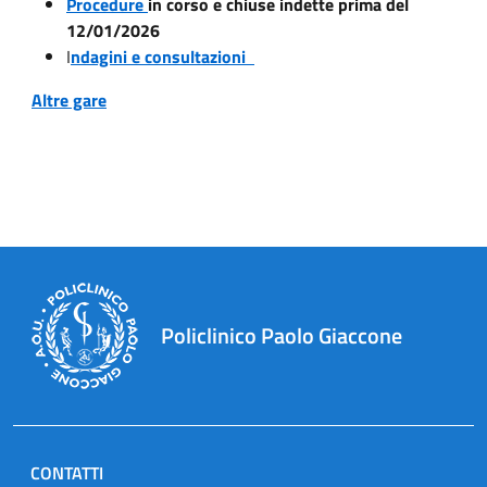
Procedure
in corso e chiuse indette prima del
12/01/2026
I
ndagini e consultazioni
Altre gare
Policlinico Paolo Giaccone
CONTATTI