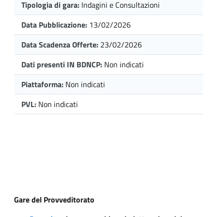
Tipologia di gara:
Indagini e Consultazioni
Data Pubblicazione:
13/02/2026
Data Scadenza Offerte:
23/02/2026
Dati presenti IN BDNCP:
Non indicati
Piattaforma:
Non indicati
PVL:
Non indicati
Gare del Provveditorato