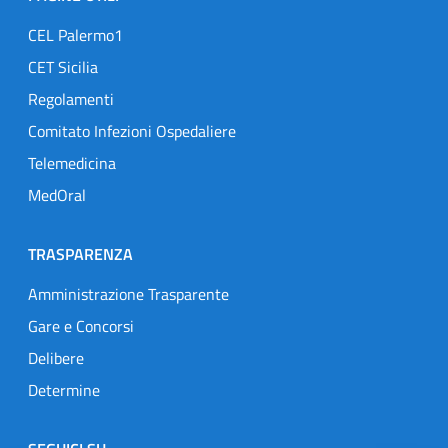
CEL Palermo1
CET Sicilia
Regolamenti
Comitato Infezioni Ospedaliere
Telemedicina
MedOral
TRASPARENZA
Amministrazione Trasparente
Gare e Concorsi
Delibere
Determine