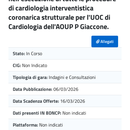
di cardiologia interventistica
coronarica strutturale per l'UOC di
Cardiologia dell'AOUP P Giaccone.
Allegati
Stato:
In Corso
CIG:
Non Indicato
Tipologia di gara:
Indagini e Consultazioni
Data Pubblicazione:
06/03/2026
Data Scadenza Offerte:
16/03/2026
Dati presenti IN BDNCP:
Non indicati
Piattaforma:
Non indicati