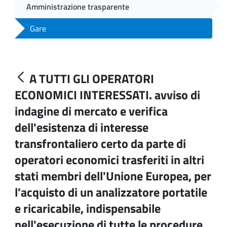
Amministrazione trasparente
Gare
A TUTTI GLI OPERATORI
ECONOMICI INTERESSATI. avviso di
indagine di mercato e verifica
dell'esistenza di interesse
transfrontaliero certo da parte di
operatori economici trasferiti in altri
stati membri dell'Unione Europea, per
l'acquisto di un analizzatore portatile
e ricaricabile, indispensabile
nell'esecuzione di tutte le procedure