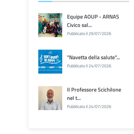
Equipe AOUP - ARNAS
Civico sal...
Pubblicato il 29/07/2026
"Navetta della salute"...
Pubblicato il 24/07/2026
Il Professore Scichilone
nel t...
Pubblicato il 24/07/2026