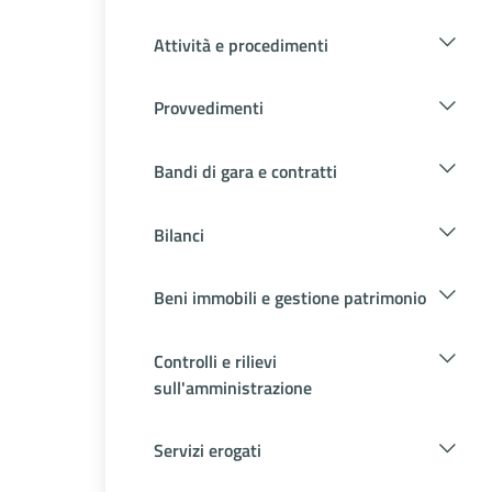
Attività e procedimenti
Provvedimenti
Bandi di gara e contratti
Bilanci
Beni immobili e gestione patrimonio
Controlli e rilievi
sull'amministrazione
Servizi erogati