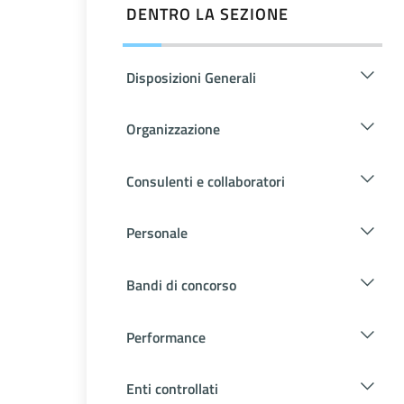
DENTRO LA SEZIONE
Disposizioni Generali
Organizzazione
Consulenti e collaboratori
Personale
Bandi di concorso
Performance
Enti controllati