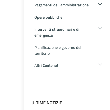
Pagamenti dell'amministrazione
Opere pubbliche
Interventi straordinari e di
emergenza
Pianificazione e governo del
territorio
Altri Contenuti
ULTIME NOTIZIE