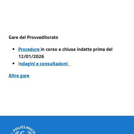
Gare del Provveditorato
Procedure
in corso e chiuse indette prima del
12/01/2026
I
ndagini e consultazioni
Altre gare