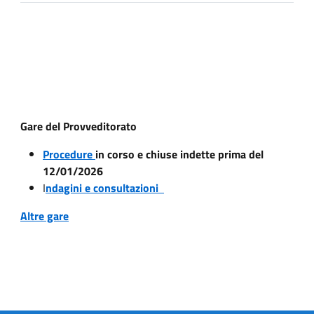
Gare del Provveditorato
Procedure
in corso e chiuse indette prima del
12/01/2026
I
ndagini e consultazioni
Altre gare