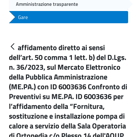
Amministrazione trasparente
Gare
affidamento diretto ai sensi
dell’art. 50 comma 1 lett. b) del D.Lgs.
n. 36/2023, sul Mercato Elettronico
della Pubblica Amministrazione
(ME.PA.) con ID 6003636 Confronto di
Preventivi su ME.PA. ID 6003636 per
l’affidamento della “Fornitura,
sostituzione e installazione pompa di
calore a servizio della Sala Operatoria
di Ortopedia c/o Plesso 14 dell'AOUP