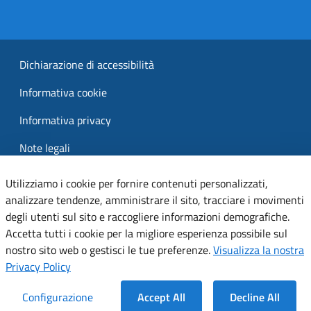
Dichiarazione di accessibilità
Informativa cookie
Informativa privacy
Note legali
Servizi Applicativi
Utilizziamo i cookie per fornire contenuti personalizzati,
analizzare tendenze, amministrare il sito, tracciare i movimenti
degli utenti sul sito e raccogliere informazioni demografiche.
Accetta tutti i cookie per la migliore esperienza possibile sul
nostro sito web o gestisci le tue preferenze.
Visualizza la nostra
Privacy Policy
Configurazione
Accept All
Decline All