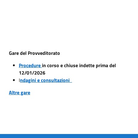
Gare del Provveditorato
Procedure
in corso e chiuse indette prima del
12/01/2026
I
ndagini e consultazioni
Altre gare