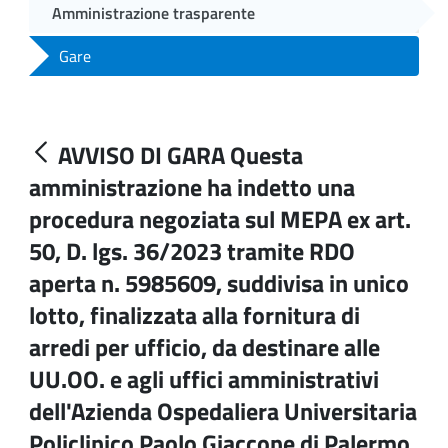
Amministrazione trasparente
Gare
AVVISO DI GARA Questa
amministrazione ha indetto una
procedura negoziata sul MEPA ex art.
50, D. lgs. 36/2023 tramite RDO
aperta n. 5985609, suddivisa in unico
lotto, finalizzata alla fornitura di
arredi per ufficio, da destinare alle
UU.OO. e agli uffici amministrativi
dell'Azienda Ospedaliera Universitaria
Policlinico Paolo Giaccone di Palermo.