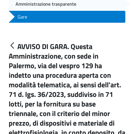
Amministrazione trasparente
Gare
AVVISO DI GARA. Questa
Amministrazione, con sede in
Palermo, via del vespro 129 ha
indetto una procedura aperta con
modalità telematica, ai sensi dell'art.
71 d. lgs. 36/2023, suddiviso in 71
lotti, per la fornitura su base
triennale, con il criterio del minor
prezzo, di dispositivi e materiale di
elettrofisiologia, in conto deposito, da