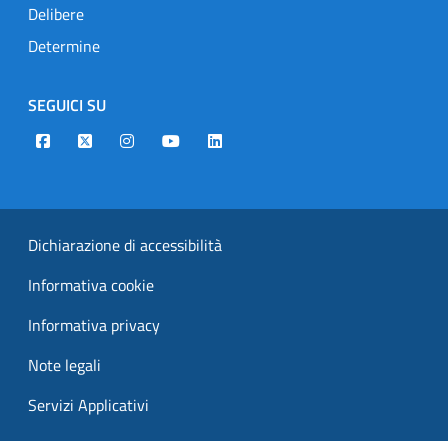
Delibere
Determine
SEGUICI SU
Designers Italia
Twitter
Instagram
Youtube
Linkedin
Dichiarazione di accessibilità
Informativa cookie
Informativa privacy
Note legali
Servizi Applicativi