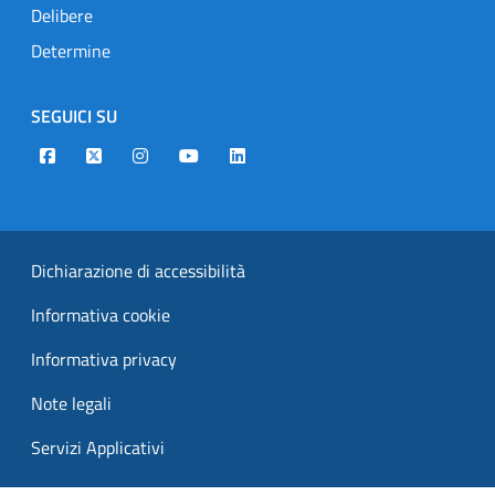
Delibere
Determine
SEGUICI SU
Designers Italia
Twitter
Instagram
Youtube
Linkedin
Dichiarazione di accessibilità
Informativa cookie
Informativa privacy
Note legali
Servizi Applicativi