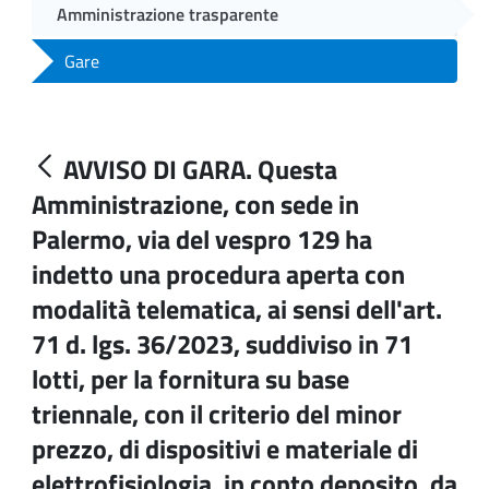
Amministrazione trasparente
Gare
AVVISO DI GARA. Questa
Amministrazione, con sede in
Palermo, via del vespro 129 ha
indetto una procedura aperta con
modalità telematica, ai sensi dell'art.
71 d. lgs. 36/2023, suddiviso in 71
lotti, per la fornitura su base
triennale, con il criterio del minor
prezzo, di dispositivi e materiale di
elettrofisiologia, in conto deposito, da