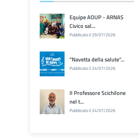
Equipe AOUP - ARNAS
Civico sal...
Pubblicato il 29/07/2026
"Navetta della salute"...
Pubblicato il 24/07/2026
Il Professore Scichilone
nel t...
Pubblicato il 24/07/2026