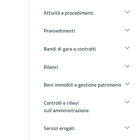
Attività e procedimenti
Provvedimenti
Bandi di gara e contratti
Bilanci
Beni immobili e gestione patrimonio
Controlli e rilievi
sull'amministrazione
Servizi erogati