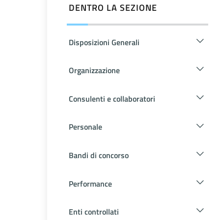
DENTRO LA SEZIONE
Disposizioni Generali
Organizzazione
Consulenti e collaboratori
Personale
Bandi di concorso
Performance
Enti controllati