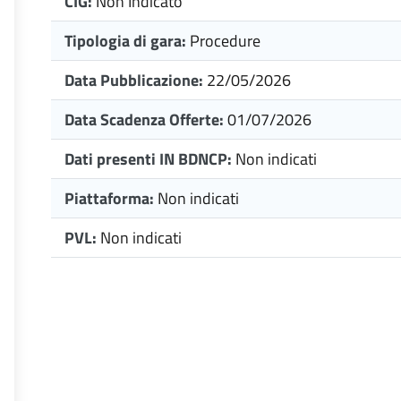
CIG:
Non Indicato
Tipologia di gara:
Procedure
Data Pubblicazione:
22/05/2026
Data Scadenza Offerte:
01/07/2026
Dati presenti IN BDNCP:
Non indicati
Piattaforma:
Non indicati
PVL:
Non indicati