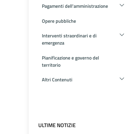
Pagamenti dell'amministrazione
Opere pubbliche
Interventi straordinari e di
emergenza
Pianificazione e governo del
territorio
Altri Contenuti
ULTIME NOTIZIE