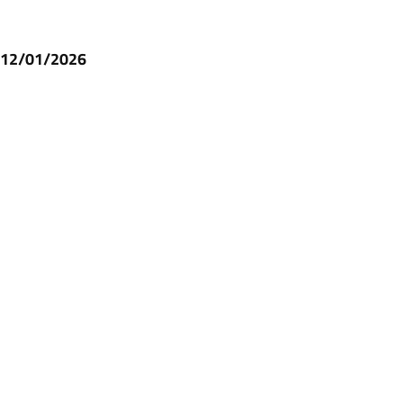
l 12/01/2026