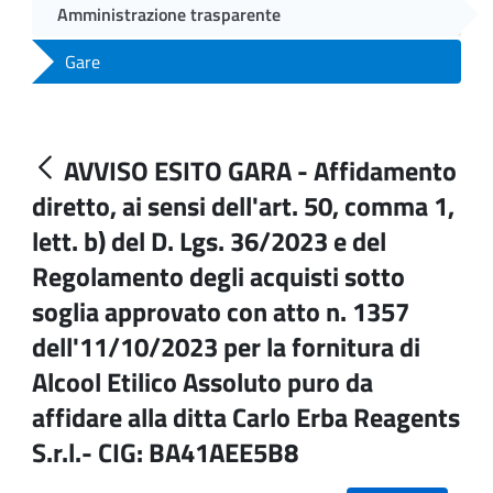
Amministrazione trasparente
Gare
AVVISO ESITO GARA - Affidamento
diretto, ai sensi dell'art. 50, comma 1,
lett. b) del D. Lgs. 36/2023 e del
Regolamento degli acquisti sotto
soglia approvato con atto n. 1357
dell'11/10/2023 per la fornitura di
Alcool Etilico Assoluto puro da
affidare alla ditta Carlo Erba Reagents
S.r.l.- CIG: BA41AEE5B8