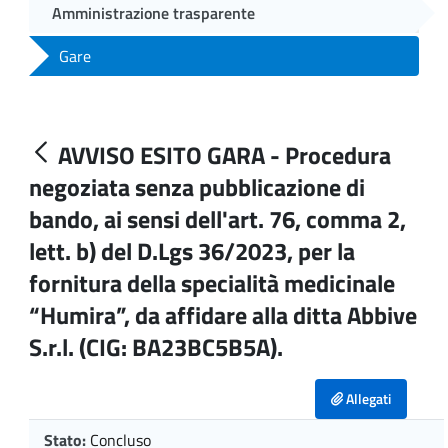
Amministrazione trasparente
Gare
AVVISO ESITO GARA - Procedura
negoziata senza pubblicazione di
bando, ai sensi dell'art. 76, comma 2,
lett. b) del D.Lgs 36/2023, per la
fornitura della specialità medicinale
“Humira”, da affidare alla ditta Abbive
S.r.l. (CIG: BA23BC5B5A).
Allegati
Stato:
Concluso