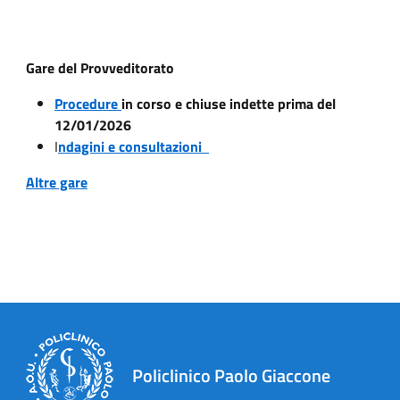
Gare del Provveditorato
Procedure
in corso e chiuse indette prima del
12/01/2026
I
ndagini e consultazioni
Altre gare
Policlinico Paolo Giaccone