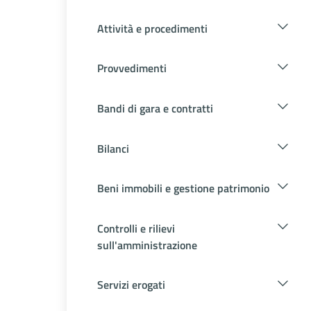
Attività e procedimenti
Provvedimenti
Bandi di gara e contratti
Bilanci
Beni immobili e gestione patrimonio
Controlli e rilievi
sull'amministrazione
Servizi erogati