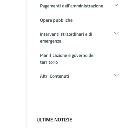
Pagamenti dell'amministrazione
Opere pubbliche
Interventi straordinari e di
emergenza
Pianificazione e governo del
territorio
Altri Contenuti
ULTIME NOTIZIE