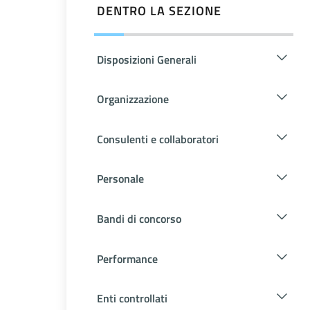
DENTRO LA SEZIONE
Disposizioni Generali
Organizzazione
Consulenti e collaboratori
Personale
Bandi di concorso
Performance
Enti controllati