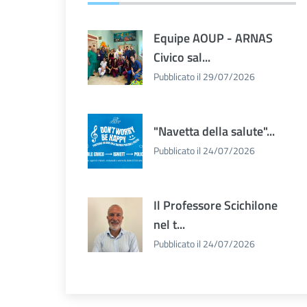
Equipe AOUP - ARNAS
Civico sal...
Pubblicato il 29/07/2026
"Navetta della salute"...
Pubblicato il 24/07/2026
Il Professore Scichilone
nel t...
Pubblicato il 24/07/2026