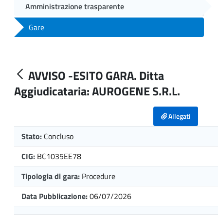
Amministrazione trasparente
Gare
AVVISO -ESITO GARA. Ditta
Aggiudicataria: AUROGENE S.R.L.
Allegati
Stato:
Concluso
CIG:
BC1035EE78
Tipologia di gara:
Procedure
Data Pubblicazione:
06/07/2026