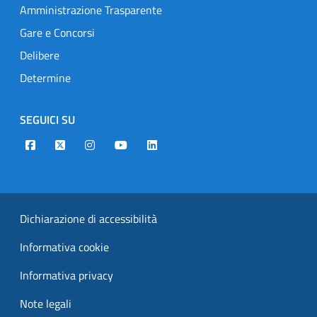
Amministrazione Trasparente
Gare e Concorsi
Delibere
Determine
SEGUICI SU
Designers Italia
Twitter
Instagram
Youtube
Linkedin
Dichiarazione di accessibilità
Informativa cookie
Informativa privacy
Note legali