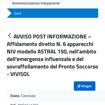
Amministrazione trasparente
Gare
AVVISO POST INFORMAZIONE –
Affidamento diretto N. 6 apparecchi
NIV modello ASTRAL 150, nell’ambito
dell’emergenza influenzale e del
sovraffollamento del Pronto Soccorso
- VIVISOL
Allegati
Stato:
Concluso