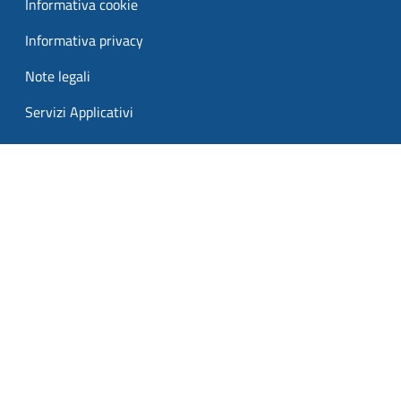
Informativa cookie
Informativa privacy
Note legali
Servizi Applicativi