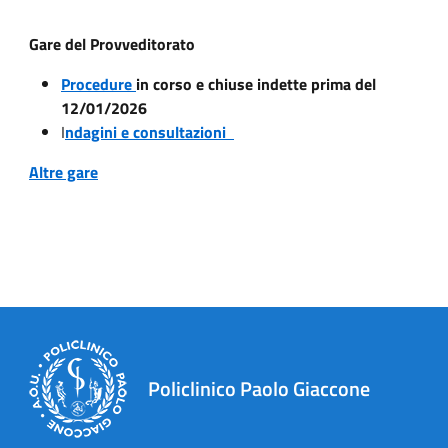
Gare del Provveditorato
Procedure
in corso e chiuse indette prima del
12/01/2026
I
ndagini e consultazioni
Altre gare
Policlinico Paolo Giaccone