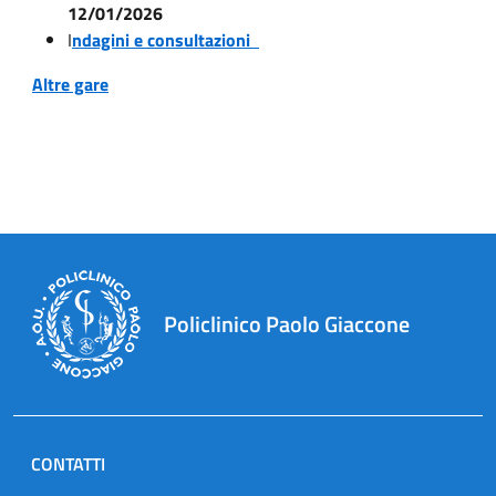
12/01/2026
I
ndagini e consultazioni
Altre gare
Policlinico Paolo Giaccone
CONTATTI