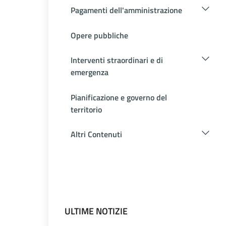
Pagamenti dell'amministrazione
Opere pubbliche
Interventi straordinari e di
emergenza
Pianificazione e governo del
territorio
Altri Contenuti
ULTIME NOTIZIE