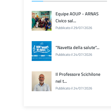
Equipe AOUP - ARNAS
Civico sal...
Pubblicato il 29/07/2026
"Navetta della salute"...
Pubblicato il 24/07/2026
Il Professore Scichilone
nel t...
Pubblicato il 24/07/2026