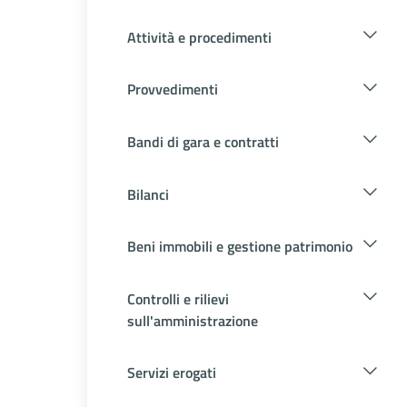
Attività e procedimenti
Provvedimenti
Bandi di gara e contratti
Bilanci
Beni immobili e gestione patrimonio
Controlli e rilievi
sull'amministrazione
Servizi erogati