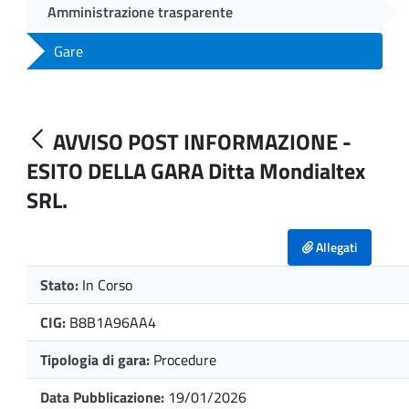
Amministrazione trasparente
Gare
AVVISO POST INFORMAZIONE -
ESITO DELLA GARA Ditta Mondialtex
SRL.
Allegati
Stato:
In Corso
CIG:
B8B1A96AA4
Tipologia di gara:
Procedure
Data Pubblicazione:
19/01/2026