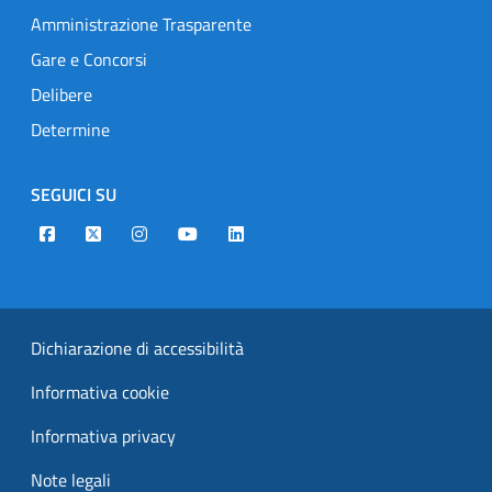
Amministrazione Trasparente
Gare e Concorsi
Delibere
Determine
SEGUICI SU
Designers Italia
Twitter
Instagram
Youtube
Linkedin
Dichiarazione di accessibilità
Informativa cookie
Informativa privacy
Note legali