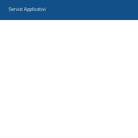
Servizi Applicativi