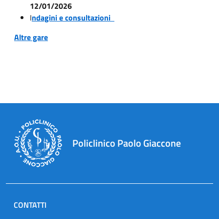
12/01/2026
I
ndagini e consultazioni
Altre gare
Policlinico Paolo Giaccone
CONTATTI