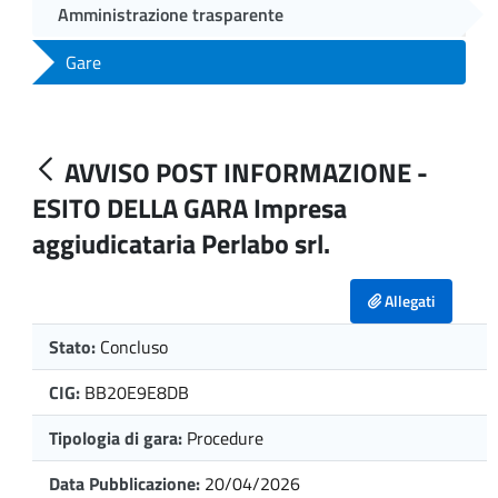
Amministrazione trasparente
Gare
AVVISO POST INFORMAZIONE -
ESITO DELLA GARA Impresa
aggiudicataria Perlabo srl.
Allegati
Stato:
Concluso
CIG:
BB20E9E8DB
Tipologia di gara:
Procedure
Data Pubblicazione:
20/04/2026