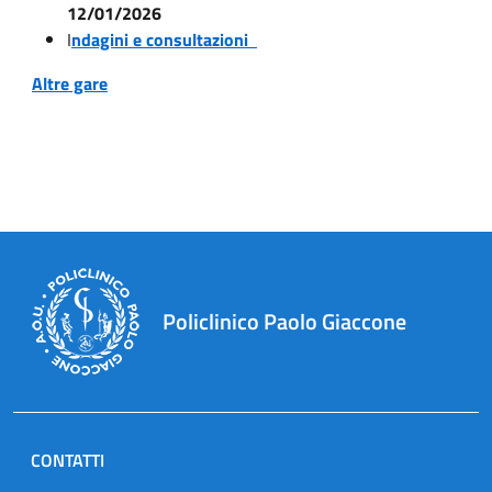
12/01/2026
I
ndagini e consultazioni
Altre gare
Policlinico Paolo Giaccone
CONTATTI