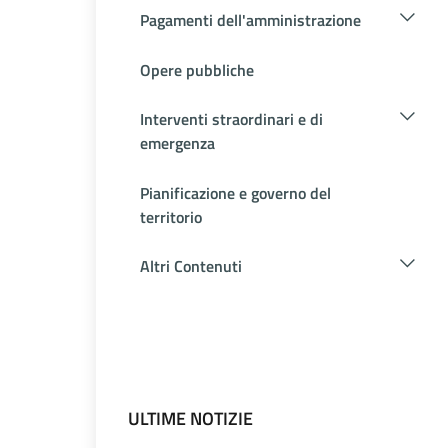
Pagamenti dell'amministrazione
Opere pubbliche
Interventi straordinari e di
emergenza
Pianificazione e governo del
territorio
Altri Contenuti
ULTIME NOTIZIE