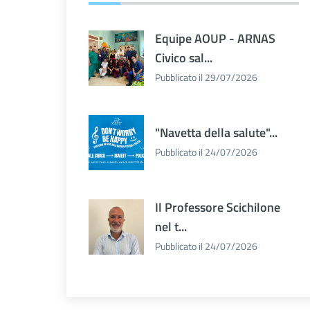
Equipe AOUP - ARNAS
Civico sal...
Pubblicato il 29/07/2026
"Navetta della salute"...
Pubblicato il 24/07/2026
Il Professore Scichilone
nel t...
Pubblicato il 24/07/2026