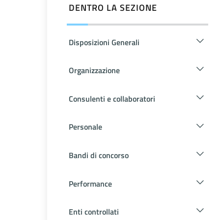
DENTRO LA SEZIONE
Disposizioni Generali
Organizzazione
Consulenti e collaboratori
Personale
Bandi di concorso
Performance
Enti controllati