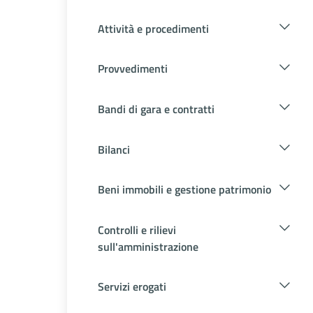
Attività e procedimenti
Provvedimenti
Bandi di gara e contratti
Bilanci
Beni immobili e gestione patrimonio
Controlli e rilievi
sull'amministrazione
Servizi erogati