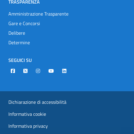
TRASPARENZA
Amministrazione Trasparente
Gare e Concorsi
Delibere
Determine
SEGUICI SU
Designers Italia
Twitter
Instagram
Youtube
Linkedin
Dichiarazione di accessibilità
Informativa cookie
Informativa privacy