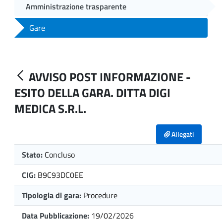
Amministrazione trasparente
Gare
AVVISO POST INFORMAZIONE -
ESITO DELLA GARA. DITTA DIGI
MEDICA S.R.L.
Allegati
Stato:
Concluso
CIG:
B9C93DC0EE
Tipologia di gara:
Procedure
Data Pubblicazione:
19/02/2026