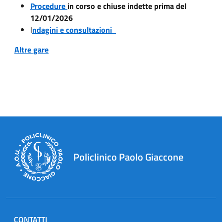
Procedure
in corso e chiuse indette prima del
12/01/2026
I
ndagini e consultazioni
Altre gare
Policlinico Paolo Giaccone
CONTATTI