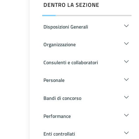
DENTRO LA SEZIONE
Disposizioni Generali
Organizzazione
Consulenti e collaboratori
Personale
Bandi di concorso
Performance
Enti controllati