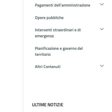
Pagamenti dell'amministrazione
Opere pubbliche
Interventi straordinari e di
emergenza
Pianificazione e governo del
territorio
Altri Contenuti
ULTIME NOTIZIE