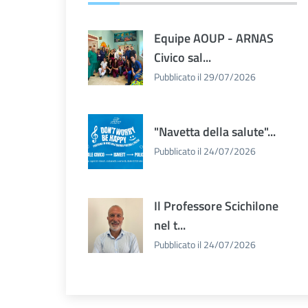
Equipe AOUP - ARNAS
Civico sal...
Pubblicato il 29/07/2026
"Navetta della salute"...
Pubblicato il 24/07/2026
Il Professore Scichilone
nel t...
Pubblicato il 24/07/2026