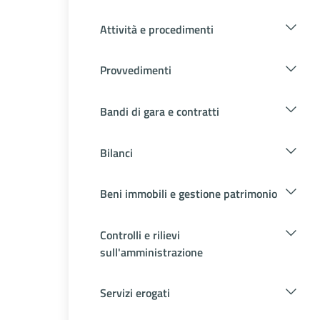
Attività e procedimenti
Provvedimenti
Bandi di gara e contratti
Bilanci
Beni immobili e gestione patrimonio
Controlli e rilievi
sull'amministrazione
Servizi erogati