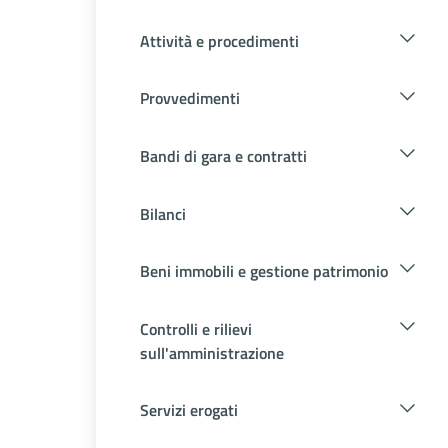
Attività e procedimenti
Provvedimenti
Bandi di gara e contratti
Bilanci
Beni immobili e gestione patrimonio
Controlli e rilievi
sull'amministrazione
Servizi erogati