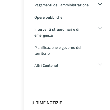
Pagamenti dell'amministrazione
Opere pubbliche
Interventi straordinari e di
emergenza
Pianificazione e governo del
territorio
Altri Contenuti
ULTIME NOTIZIE