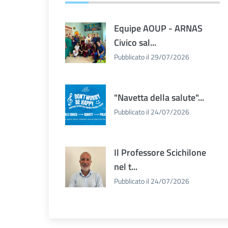
Equipe AOUP - ARNAS
Civico sal...
Pubblicato il 29/07/2026
"Navetta della salute"...
Pubblicato il 24/07/2026
Il Professore Scichilone
nel t...
Pubblicato il 24/07/2026