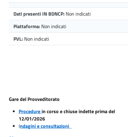
Dati presenti IN BDNCP:
Non indicati
Piattaforma:
Non indicati
PVL:
Non indicati
Gare del Provveditorato
Procedure
in corso e chiuse indette prima del
12/01/2026
I
ndagini e consultazioni