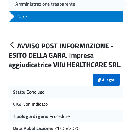
Amministrazione trasparente
Gare
AVVISO POST INFORMAZIONE -
ESITO DELLA GARA. Impresa
aggiudicatrice VIIV HEALTHCARE SRL.
Allegati
Stato:
Concluso
CIG:
Non Indicato
Tipologia di gara:
Procedure
Data Pubblicazione:
21/05/2026