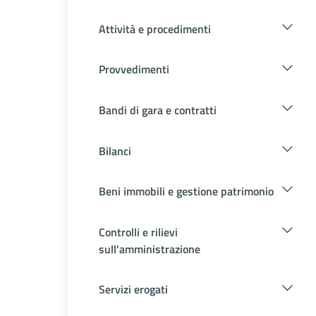
Attività e procedimenti
Provvedimenti
Bandi di gara e contratti
Bilanci
Beni immobili e gestione patrimonio
Controlli e rilievi
sull'amministrazione
Servizi erogati