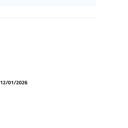
l 12/01/2026