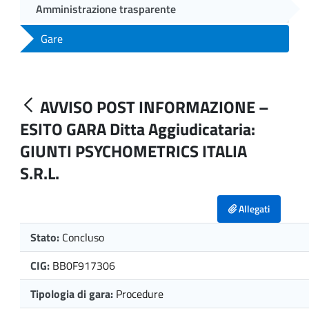
Amministrazione trasparente
Gare
AVVISO POST INFORMAZIONE –
ESITO GARA Ditta Aggiudicataria:
GIUNTI PSYCHOMETRICS ITALIA
S.R.L.
Allegati
Stato:
Concluso
CIG:
BB0F917306
Tipologia di gara:
Procedure