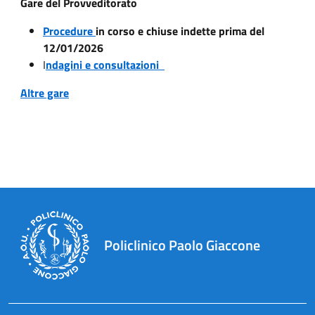
Gare del Provveditorato
Procedure
in corso e chiuse indette prima del
12/01/2026
I
ndagini e consultazioni
Altre gare
Policlinico Paolo Giaccone