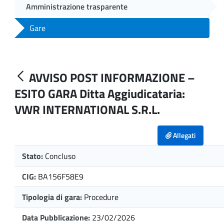
Amministrazione trasparente
Gare
AVVISO POST INFORMAZIONE –
ESITO GARA Ditta Aggiudicataria:
VWR INTERNATIONAL S.R.L.
Allegati
Stato:
Concluso
CIG:
BA156F58E9
Tipologia di gara:
Procedure
Data Pubblicazione:
23/02/2026