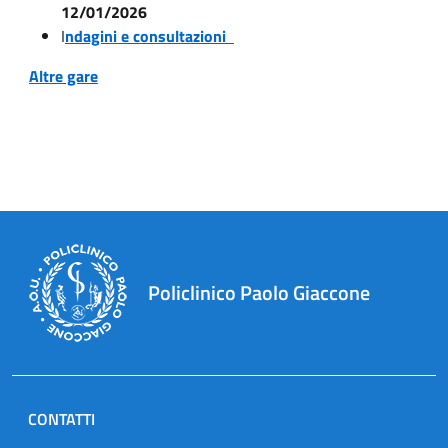
12/01/2026
I
ndagini e consultazioni
Altre gare
Policlinico Paolo Giaccone
CONTATTI