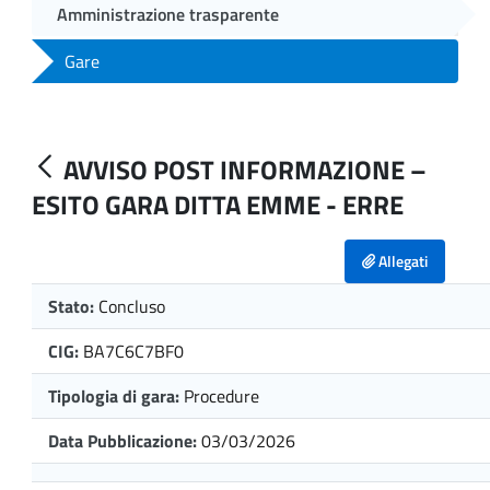
Amministrazione trasparente
Gare
AVVISO POST INFORMAZIONE –
ESITO GARA DITTA EMME - ERRE
Allegati
Stato:
Concluso
CIG:
BA7C6C7BF0
Tipologia di gara:
Procedure
Data Pubblicazione:
03/03/2026