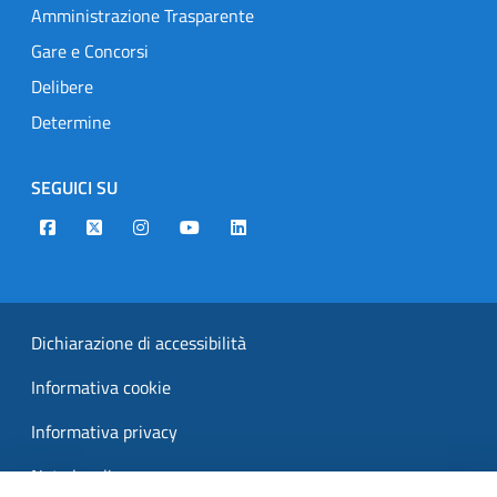
Amministrazione Trasparente
Gare e Concorsi
Delibere
Determine
SEGUICI SU
Designers Italia
Twitter
Instagram
Youtube
Linkedin
Dichiarazione di accessibilità
Informativa cookie
Informativa privacy
Note legali