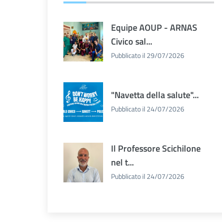
Equipe AOUP - ARNAS
Civico sal...
Pubblicato il 29/07/2026
"Navetta della salute"...
Pubblicato il 24/07/2026
Il Professore Scichilone
nel t...
Pubblicato il 24/07/2026