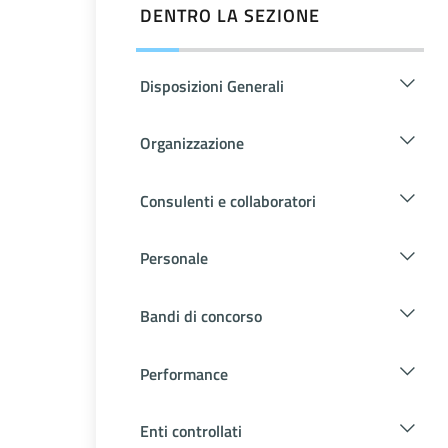
DENTRO LA SEZIONE
Disposizioni Generali
Organizzazione
Consulenti e collaboratori
Personale
Bandi di concorso
Performance
Enti controllati