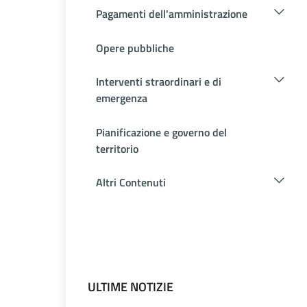
Pagamenti dell'amministrazione
Opere pubbliche
Interventi straordinari e di
emergenza
Pianificazione e governo del
territorio
Altri Contenuti
ULTIME NOTIZIE