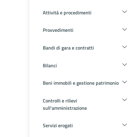
Attività e procedimenti
Provvedimenti
Bandi di gara e contratti
Bilanci
Beni immobili e gestione patrimonio
Controlli e rilievi
sull'amministrazione
Servizi erogati