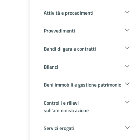
Attività e procedimenti
Provvedimenti
Bandi di gara e contratti
Bilanci
Beni immobili e gestione patrimonio
Controlli e rilievi
sull'amministrazione
Servizi erogati