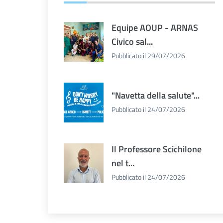
Equipe AOUP - ARNAS
Civico sal...
Pubblicato il 29/07/2026
"Navetta della salute"...
Pubblicato il 24/07/2026
Il Professore Scichilone
nel t...
Pubblicato il 24/07/2026