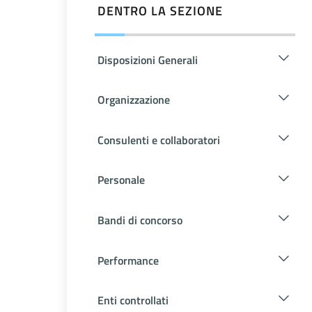
DENTRO LA SEZIONE
Disposizioni Generali
Organizzazione
Consulenti e collaboratori
Personale
Bandi di concorso
Performance
Enti controllati