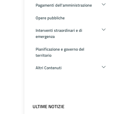
Pagamenti dell'amministrazione
Opere pubbliche
Interventi straordinari e di
emergenza
Pianificazione e governo del
territorio
Altri Contenuti
ULTIME NOTIZIE