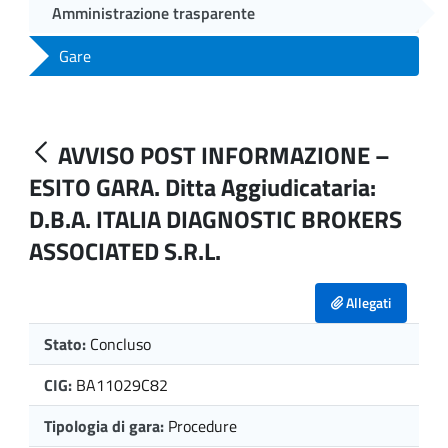
Amministrazione trasparente
Gare
AVVISO POST INFORMAZIONE –
ESITO GARA. Ditta Aggiudicataria:
D.B.A. ITALIA DIAGNOSTIC BROKERS
ASSOCIATED S.R.L.
Allegati
Stato:
Concluso
CIG:
BA11029C82
Tipologia di gara:
Procedure