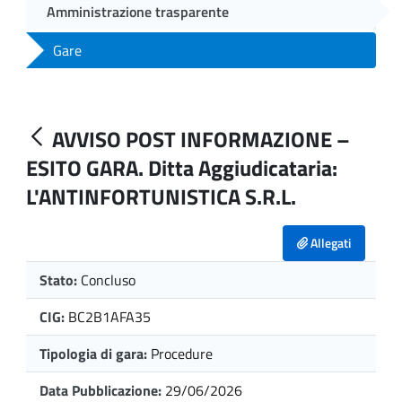
Amministrazione trasparente
Gare
AVVISO POST INFORMAZIONE –
ESITO GARA. Ditta Aggiudicataria:
L'ANTINFORTUNISTICA S.R.L.
Allegati
Stato:
Concluso
CIG:
BC2B1AFA35
Tipologia di gara:
Procedure
Data Pubblicazione:
29/06/2026