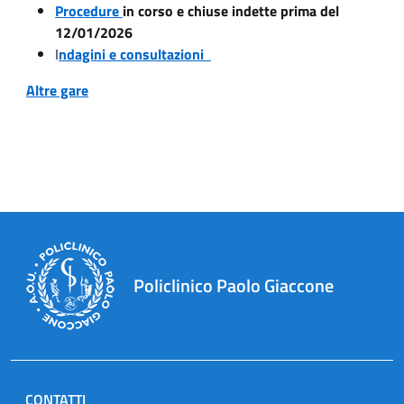
Procedure
in corso e chiuse indette prima del
12/01/2026
I
ndagini e consultazioni
Altre gare
Policlinico Paolo Giaccone
CONTATTI