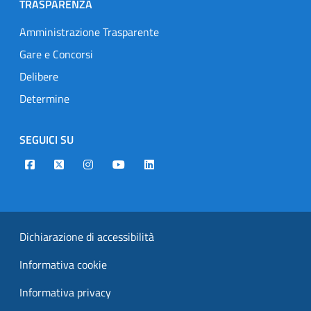
TRASPARENZA
Amministrazione Trasparente
Gare e Concorsi
Delibere
Determine
SEGUICI SU
Designers Italia
Twitter
Instagram
Youtube
Linkedin
Dichiarazione di accessibilità
Informativa cookie
Informativa privacy