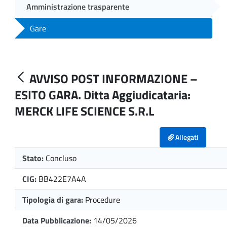
Amministrazione trasparente
Gare
AVVISO POST INFORMAZIONE –
ESITO GARA. Ditta Aggiudicataria:
MERCK LIFE SCIENCE S.R.L
Allegati
Stato:
Concluso
CIG:
BB422E7A4A
Tipologia di gara:
Procedure
Data Pubblicazione:
14/05/2026