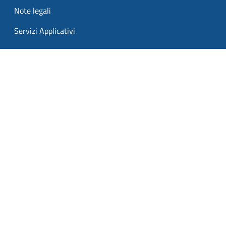
Note legali
Servizi Applicativi