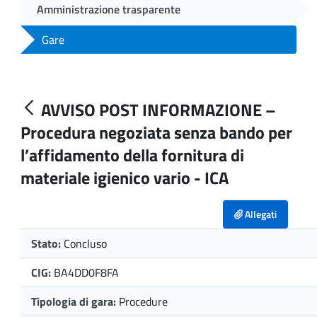
Amministrazione trasparente
Gare
AVVISO POST INFORMAZIONE –
Procedura negoziata senza bando per
l’affidamento della fornitura di
materiale igienico vario - ICA
Allegati
Stato:
Concluso
CIG:
BA4DD0F8FA
Tipologia di gara:
Procedure