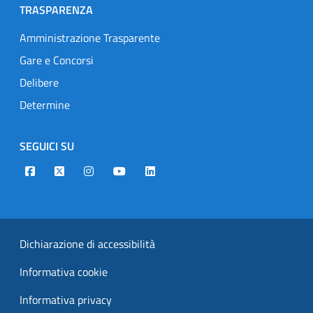
TRASPARENZA
Amministrazione Trasparente
Gare e Concorsi
Delibere
Determine
SEGUICI SU
Designers Italia
Twitter
Instagram
Youtube
Linkedin
Dichiarazione di accessibilità
Informativa cookie
Informativa privacy