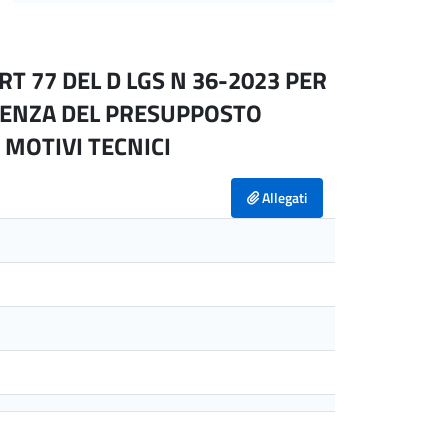
RT 77 DEL D LGS N 36-2023 PER
STENZA DEL PRESUPPOSTO
MOTIVI TECNICI
Allegati