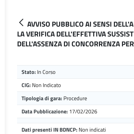
AVVISO PUBBLICO AI SENSI DELL'A
LA VERIFICA DELL'EFFETTIVA SUSSI
DELL'ASSENZA DI CONCORRENZA PER 
Stato:
In Corso
CIG:
Non Indicato
Tipologia di gara:
Procedure
Data Pubblicazione:
17/02/2026
Dati presenti IN BDNCP:
Non indicati