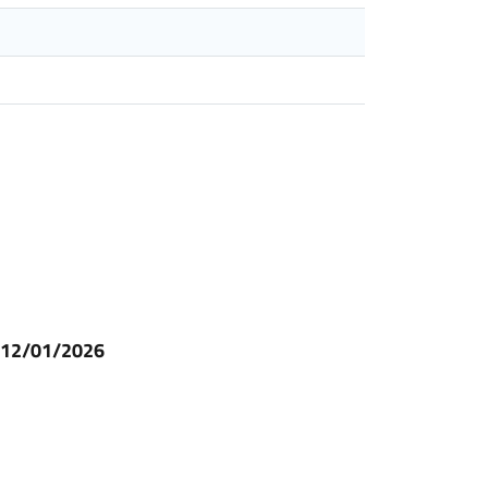
l 12/01/2026