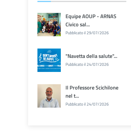
Equipe AOUP - ARNAS
Civico sal...
Pubblicato il 29/07/2026
"Navetta della salute"...
Pubblicato il 24/07/2026
Il Professore Scichilone
nel t...
Pubblicato il 24/07/2026