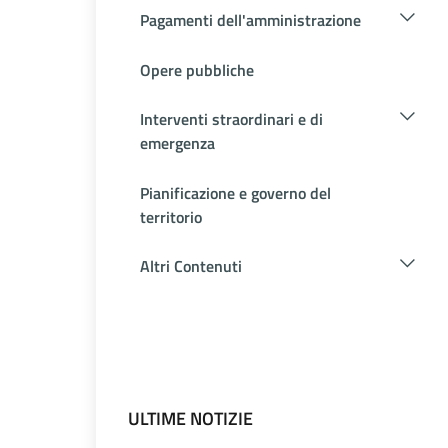
Pagamenti dell'amministrazione
Opere pubbliche
Interventi straordinari e di
emergenza
Pianificazione e governo del
territorio
Altri Contenuti
ULTIME NOTIZIE