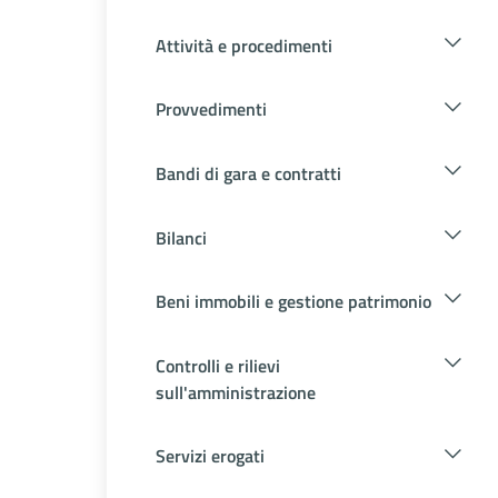
Attività e procedimenti
Provvedimenti
Bandi di gara e contratti
Bilanci
Beni immobili e gestione patrimonio
Controlli e rilievi
sull'amministrazione
Servizi erogati