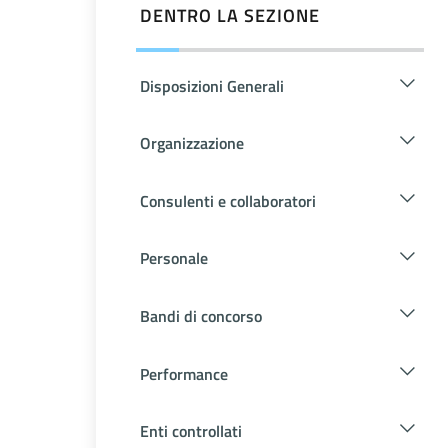
DENTRO LA SEZIONE
Disposizioni Generali
Organizzazione
Consulenti e collaboratori
Personale
Bandi di concorso
Performance
Enti controllati