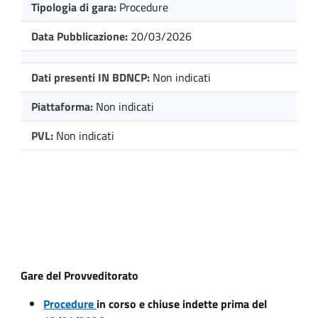
Tipologia di gara:
Procedure
Data Pubblicazione:
20/03/2026
Dati presenti IN BDNCP:
Non indicati
Piattaforma:
Non indicati
PVL:
Non indicati
Gare del Provveditorato
Procedure
in corso e chiuse indette prima del