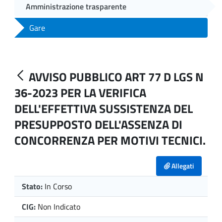
Amministrazione trasparente
Gare
AVVISO PUBBLICO ART 77 D LGS N
36-2023 PER LA VERIFICA
DELL'EFFETTIVA SUSSISTENZA DEL
PRESUPPOSTO DELL'ASSENZA DI
CONCORRENZA PER MOTIVI TECNICI.
Allegati
Stato:
In Corso
CIG:
Non Indicato