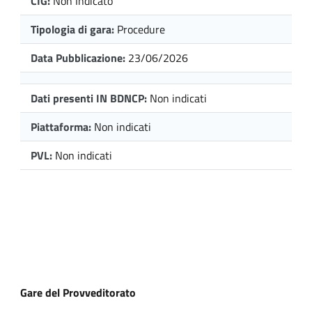
CIG:
Non Indicato
Tipologia di gara:
Procedure
Data Pubblicazione:
23/06/2026
Dati presenti IN BDNCP:
Non indicati
Piattaforma:
Non indicati
PVL:
Non indicati
Gare del Provveditorato