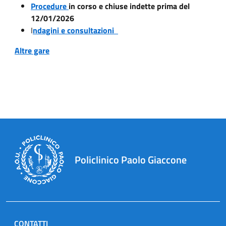
Procedure
in corso e chiuse indette prima del
12/01/2026
I
ndagini e consultazioni
Altre gare
Policlinico Paolo Giaccone
CONTATTI