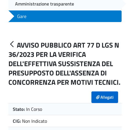
Amministrazione trasparente
Gare
AVVISO PUBBLICO ART 77 D LGS N
36/2023 PER LA VERIFICA
DELL'EFFETTIVA SUSSISTENZA DEL
PRESUPPOSTO DELL'ASSENZA DI
CONCORRENZA PER MOTIVI TECNICI.
Allegati
Stato:
In Corso
CIG:
Non Indicato