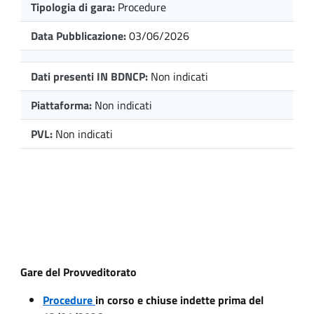
Tipologia di gara:
Procedure
Data Pubblicazione:
03/06/2026
Dati presenti IN BDNCP:
Non indicati
Piattaforma:
Non indicati
PVL:
Non indicati
Gare del Provveditorato
Procedure
in corso e chiuse indette prima del