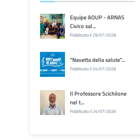
Equipe AOUP - ARNAS
Civico sal...
Pubblicato il 29/07/2026
"Navetta della salute"...
Pubblicato il 24/07/2026
Il Professore Scichilone
nel t...
Pubblicato il 24/07/2026