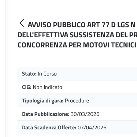
AVVISO PUBBLICO ART 77 D LGS N
DELL'EFFETTIVA SUSSISTENZA DEL P
CONCORRENZA PER MOTOVI TECNICI
Stato:
In Corso
CIG:
Non Indicato
Tipologia di gara:
Procedure
Data Pubblicazione:
30/03/2026
Data Scadenza Offerte:
07/04/2026