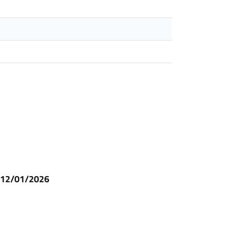
l 12/01/2026