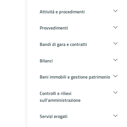
Attività e procedimenti
Provvedimenti
Bandi di gara e contratti
Bilanci
Beni immobili e gestione patrimonio
Controlli e rilievi
sull'amministrazione
Servizi erogati