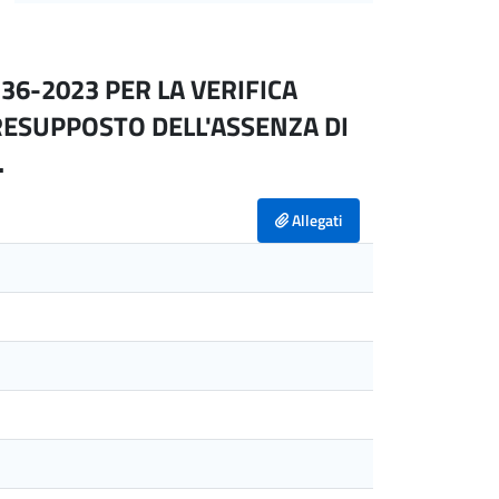
 36-2023 PER LA VERIFICA
RESUPPOSTO DELL'ASSENZA DI
.
Allegati