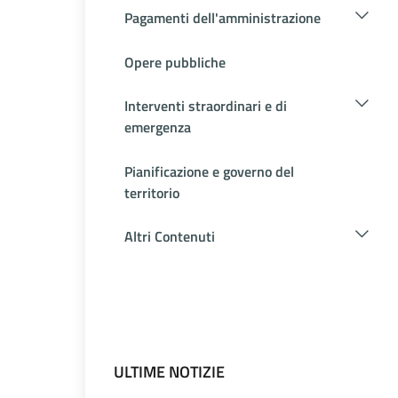
Pagamenti dell'amministrazione
Opere pubbliche
Interventi straordinari e di
emergenza
Pianificazione e governo del
territorio
Altri Contenuti
ULTIME NOTIZIE