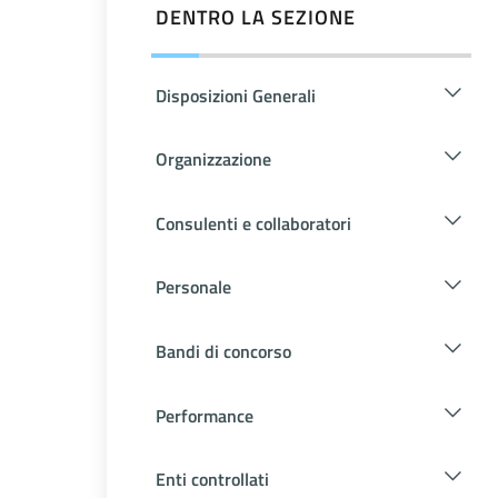
DENTRO LA SEZIONE
Disposizioni Generali
Organizzazione
Consulenti e collaboratori
Personale
Bandi di concorso
Performance
Enti controllati